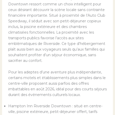
Downtown ressort comme un choix intelligent pour
ceux désirant découvrir la scène locale sans contrainte
financière importante. Situé à proximité de l’Auto Club
Speedway, il séduit avec son petit-déjeuner copieux
inclus, la piscine extérieure et des chambres
climatisées fonctionnelles. La proximité avec les
transports publics favorise l’accès aux sites
emblématiques de Riverside. Ce type d’hébergement
plaît aussi bien aux voyageurs seuls qu’aux familles qui
souhaitent profiter d’un séjour économique, sans
sacrifier au confort.
Pour les adeptes d’une aventure plus indépendante,
certains motels et établissements plus simples dans le
centre-ville proposent aussi parfois des offres
imbattables en août 2026, idéal pour des courts séjours
durant des événements culturels locaux.
Hampton Inn Riverside Downtown : situé en centre-
ville, piscine extérieure, petit-déjeuner offert, tarifs