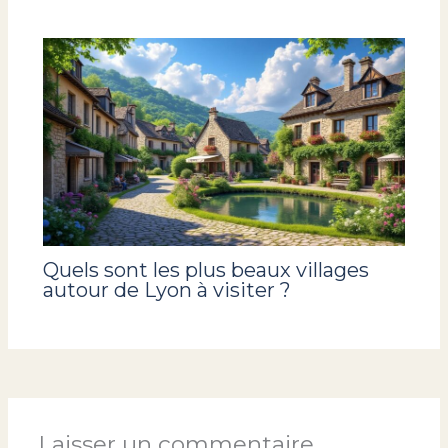
Quels sont les plus beaux villages
autour de Lyon à visiter ?
Laisser un commentaire