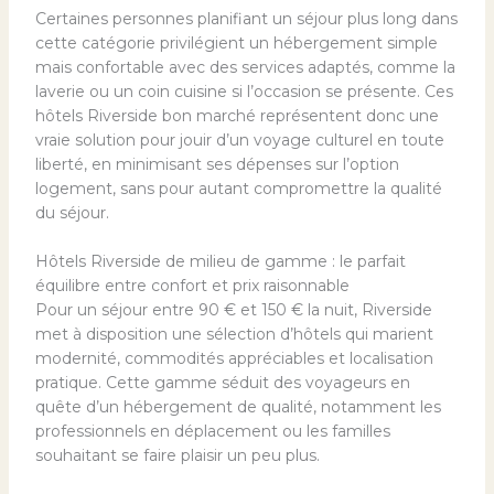
Certaines personnes planifiant un séjour plus long dans
cette catégorie privilégient un hébergement simple
mais confortable avec des services adaptés, comme la
laverie ou un coin cuisine si l’occasion se présente. Ces
hôtels Riverside bon marché représentent donc une
vraie solution pour jouir d’un voyage culturel en toute
liberté, en minimisant ses dépenses sur l’option
logement, sans pour autant compromettre la qualité
du séjour.
Hôtels Riverside de milieu de gamme : le parfait
équilibre entre confort et prix raisonnable
Pour un séjour entre 90 € et 150 € la nuit, Riverside
met à disposition une sélection d’hôtels qui marient
modernité, commodités appréciables et localisation
pratique. Cette gamme séduit des voyageurs en
quête d’un hébergement de qualité, notamment les
professionnels en déplacement ou les familles
souhaitant se faire plaisir un peu plus.