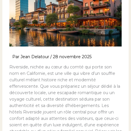
Par
Jean Delatour
/
28 novembre 2025
Riverside, nichée au cœur du comté qui porte son
nom en Californie, est une ville qui vibre d’un souffle
culturel mêlant histoire riche et modernité
effervescente. Que vous prépariez un séjour dédié à la
découverte locale, une escapade romantique ou un
voyage culturel, cette destination séduira par son
authenticité et sa diversité d’hébergements. Les
hôtels Riverside jouent un rôle central pour offrir un
confort adapté aux attentes des visiteurs, que ceux-ci
soient en quête d’un luxe indulgent, d’une expérience