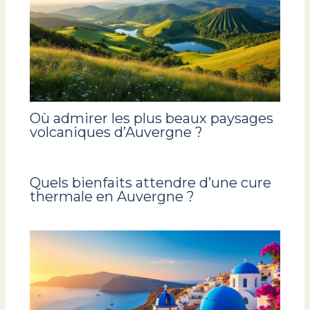
Où admirer les plus beaux paysages
volcaniques d’Auvergne ?
Quels bienfaits attendre d’une cure
thermale en Auvergne ?