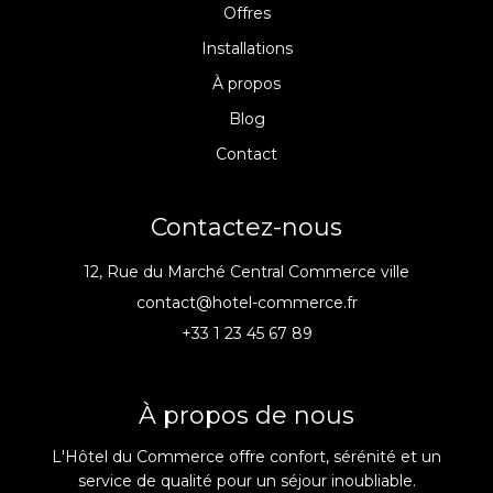
Offres
Installations
À propos
Blog
Contact
Contactez-nous
12, Rue du Marché Central Commerce ville
contact@hotel-commerce.fr
+33 1 23 45 67 89
À propos de nous
L'Hôtel du Commerce offre confort, sérénité et un
service de qualité pour un séjour inoubliable.