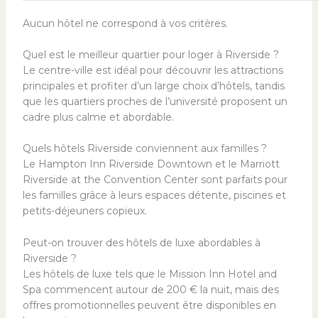
Aucun hôtel ne correspond à vos critères.
Quel est le meilleur quartier pour loger à Riverside ?
Le centre-ville est idéal pour découvrir les attractions
principales et profiter d’un large choix d’hôtels, tandis
que les quartiers proches de l’université proposent un
cadre plus calme et abordable.
Quels hôtels Riverside conviennent aux familles ?
Le Hampton Inn Riverside Downtown et le Marriott
Riverside at the Convention Center sont parfaits pour
les familles grâce à leurs espaces détente, piscines et
petits-déjeuners copieux.
Peut-on trouver des hôtels de luxe abordables à
Riverside ?
Les hôtels de luxe tels que le Mission Inn Hotel and
Spa commencent autour de 200 € la nuit, mais des
offres promotionnelles peuvent être disponibles en