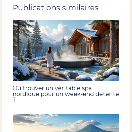
Publications similaires
Où trouver un véritable spa
nordique pour un week-end détente
?