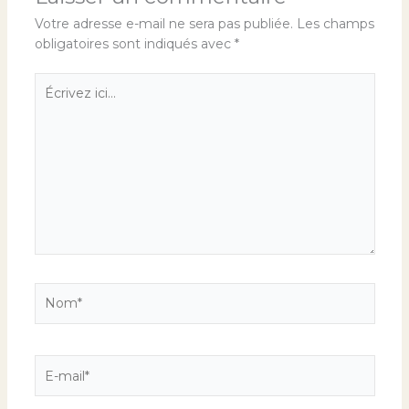
Votre adresse e-mail ne sera pas publiée.
Les champs
obligatoires sont indiqués avec
*
Écrivez
ici…
Nom*
E-
mail*