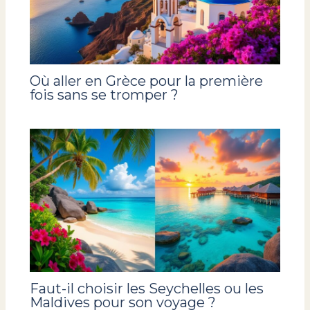
Où aller en Grèce pour la première
fois sans se tromper ?
Faut-il choisir les Seychelles ou les
Maldives pour son voyage ?