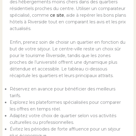
des hébergements moins chers dans des quartiers
résidentiels proches du centre. Utiliser un comparateur
spécialisé, comme
ce site
, aide à repérer les bons plans
hôtels à Riverside tout en comparant les avis et les prix
actualisés.
Enfin, prenez soin de choisir un quartier en fonction du
but de votre séjour. Le centre-ville reste un choix sûr
pour le tourisme Riverside, tandis que les zones
proches de l’université offrent une dynamique plus
détendue et accessible. Le tableau ci-dessous
récapitule les quartiers et leurs principaux attraits.
Réservez en avance pour bénéficier des meilleurs
tarifs.
Explorez les plateformes spécialisées pour comparer
les offres en temps réel.
Adaptez votre choix de quartier selon vos activités
culturelles ou professionnelles.
Évitez les périodes de forte affluence pour un séjour
plus économique.