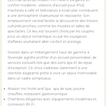
Les chambres du Mission Inn mêlent élégance et
confort moderne : stations d’accueil pour iPod,
machines à café et téléviseurs à écran plat contribuent
à une atmosphère chaleureuse et reposante. Son
emplacement central facilite la découverte des trésors
culturels proches, comme les musées et salles de
spectacles. Ce lieu est souvent choisi par les couples
pour un séjour romantique ou par les voyageurs
d’affaires souhaitant allier confort et prestige.
Investir dans un hébergement haut de gamme à
Riverside signifie profiter d’un accueil personnalisé, de
services exclusifs tels que des soins spa et de repas
d’exception. Ce choix s’adresse clairement à une
clientèle exigeante prête à vivre un séjour mémorable
dans un cadre somptueux.
Mission Inn Hotel and Spa : spa de luxe, piscine
chauffée, restaurant gastronomique.
Chambres élégantes avec équipements modernes et
connexion Wi-Fi.