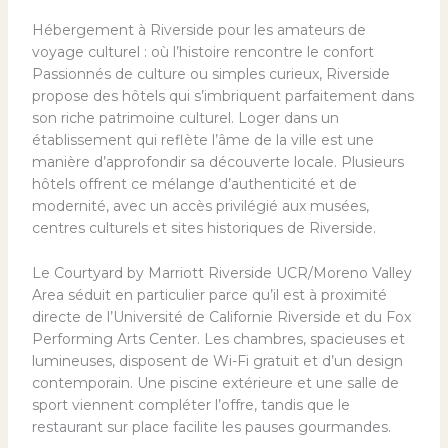
Hébergement à Riverside pour les amateurs de
voyage culturel : où l’histoire rencontre le confort
Passionnés de culture ou simples curieux, Riverside
propose des hôtels qui s’imbriquent parfaitement dans
son riche patrimoine culturel. Loger dans un
établissement qui reflète l’âme de la ville est une
manière d’approfondir sa découverte locale. Plusieurs
hôtels offrent ce mélange d’authenticité et de
modernité, avec un accès privilégié aux musées,
centres culturels et sites historiques de Riverside.
Le Courtyard by Marriott Riverside UCR/Moreno Valley
Area séduit en particulier parce qu’il est à proximité
directe de l’Université de Californie Riverside et du Fox
Performing Arts Center. Les chambres, spacieuses et
lumineuses, disposent de Wi-Fi gratuit et d’un design
contemporain. Une piscine extérieure et une salle de
sport viennent compléter l’offre, tandis que le
restaurant sur place facilite les pauses gourmandes.