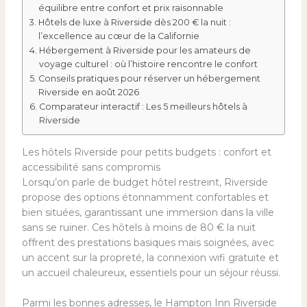
équilibre entre confort et prix raisonnable
Hôtels de luxe à Riverside dès 200 € la nuit :
l’excellence au cœur de la Californie
Hébergement à Riverside pour les amateurs de
voyage culturel : où l’histoire rencontre le confort
Conseils pratiques pour réserver un hébergement
Riverside en août 2026
Comparateur interactif : Les 5 meilleurs hôtels à
Riverside
Les hôtels Riverside pour petits budgets : confort et
accessibilité sans compromis
Lorsqu’on parle de budget hôtel restreint, Riverside
propose des options étonnamment confortables et
bien situées, garantissant une immersion dans la ville
sans se ruiner. Ces hôtels à moins de 80 € la nuit
offrent des prestations basiques mais soignées, avec
un accent sur la propreté, la connexion wifi gratuite et
un accueil chaleureux, essentiels pour un séjour réussi.
Parmi les bonnes adresses, le Hampton Inn Riverside