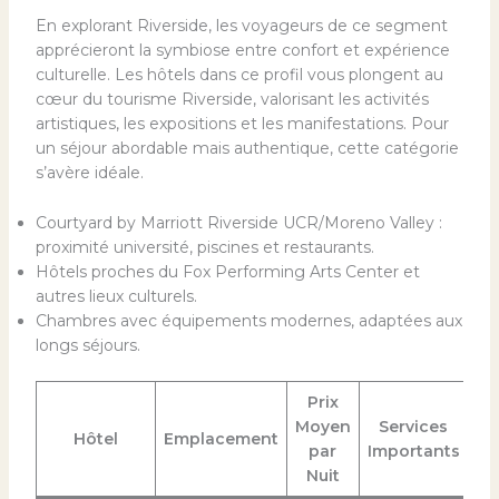
En explorant Riverside, les voyageurs de ce segment
apprécieront la symbiose entre confort et expérience
culturelle. Les hôtels dans ce profil vous plongent au
cœur du tourisme Riverside, valorisant les activités
artistiques, les expositions et les manifestations. Pour
un séjour abordable mais authentique, cette catégorie
s’avère idéale.
Courtyard by Marriott Riverside UCR/Moreno Valley :
proximité université, piscines et restaurants.
Hôtels proches du Fox Performing Arts Center et
autres lieux culturels.
Chambres avec équipements modernes, adaptées aux
longs séjours.
Prix
Moyen
Services
Hôtel
Emplacement
par
Importants
Nuit