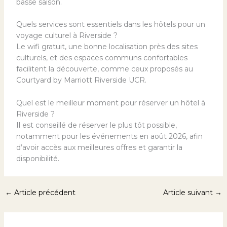
basse saison.
Quels services sont essentiels dans les hôtels pour un
voyage culturel à Riverside ?
Le wifi gratuit, une bonne localisation près des sites
culturels, et des espaces communs confortables
facilitent la découverte, comme ceux proposés au
Courtyard by Marriott Riverside UCR.
Quel est le meilleur moment pour réserver un hôtel à
Riverside ?
Il est conseillé de réserver le plus tôt possible,
notamment pour les événements en août 2026, afin
d’avoir accès aux meilleures offres et garantir la
disponibilité.
←
Article précédent
Article suivant
→